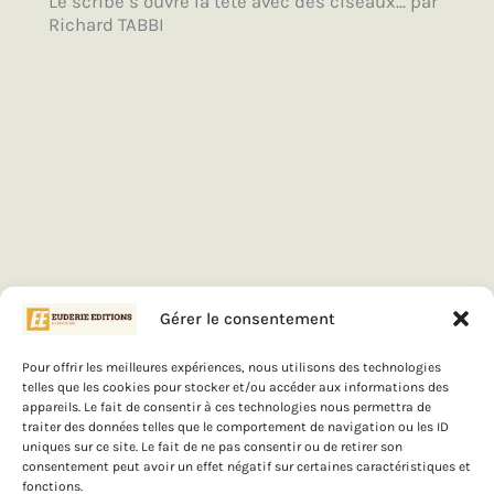
Le scribe s’ouvre la tête avec des ciseaux... par
Richard TABBI
Gérer le consentement
Pour offrir les meilleures expériences, nous utilisons des technologies
telles que les cookies pour stocker et/ou accéder aux informations des
appareils. Le fait de consentir à ces technologies nous permettra de
traiter des données telles que le comportement de navigation ou les ID
uniques sur ce site. Le fait de ne pas consentir ou de retirer son
consentement peut avoir un effet négatif sur certaines caractéristiques et
fonctions.