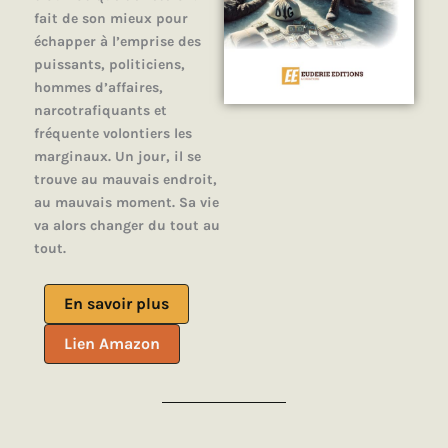
fait de son mieux pour
échapper à l’emprise des
puissants, politiciens,
hommes d’affaires,
narcotrafiquants et
fréquente volontiers les
marginaux. Un jour, il se
trouve au mauvais endroit,
au mauvais moment. Sa vie
va alors changer du tout au
tout.
En savoir plus
Lien Amazon