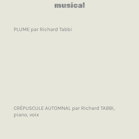
musical
PLUME par Richard Tabbi
CRÉPUSCULE AUTOMNAL par Richard TABBI,
piano, voix