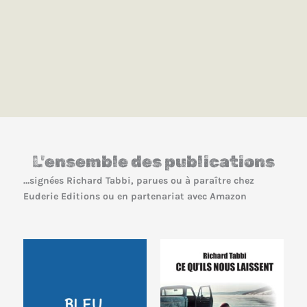
L'ensemble des publications
…signées Richard Tabbi, parues ou à paraître chez
Euderie Editions ou en partenariat avec Amazon