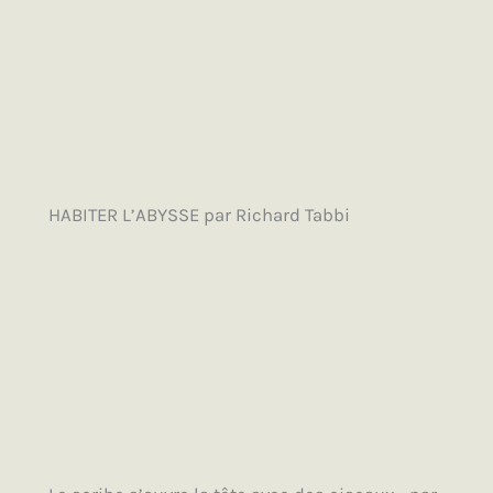
HABITER L’ABYSSE par Richard Tabbi