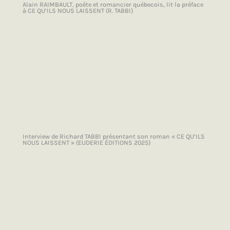
Alain RAIMBAULT, poète et romancier québecois, lit la préface
à CE QU’ILS NOUS LAISSENT (R. TABBI)
Interview de Richard TABBI présentant son roman « CE QU’ILS
NOUS LAISSENT » (EUDERIE ÉDITIONS 2025)